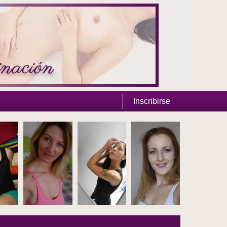
Inscribirse