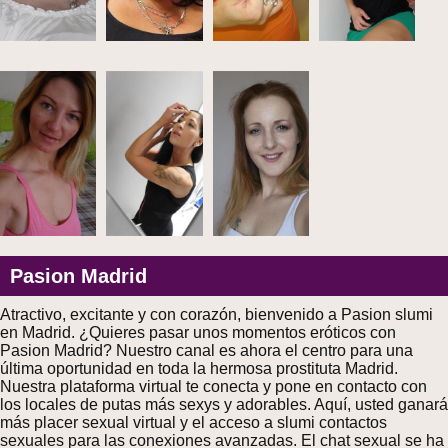
Pasion Madrid
Atractivo, excitante y con corazón, bienvenido a Pasion slumi
en Madrid. ¿Quieres pasar unos momentos eróticos con
Pasion Madrid? Nuestro canal es ahora el centro para una
última oportunidad en toda la hermosa prostituta Madrid.
Nuestra plataforma virtual te conecta y pone en contacto con
los locales de putas más sexys y adorables. Aquí, usted ganará
más placer sexual virtual y el acceso a slumi contactos
sexuales para las conexiones avanzadas. El chat sexual se ha