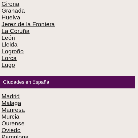
Girona
Granada
Huelva
Jerez de la Frontera
La Coruña
León
Lleida
Logroño
Lorca
Lugo
Ciudades en España
Madrid
Málaga
Manresa
Murcia
Ourense
Oviedo
Pamplona