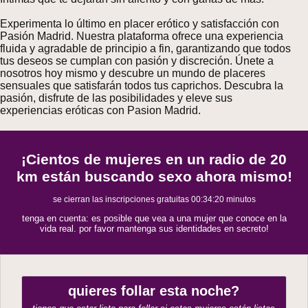
Experimenta lo último en placer erótico y satisfacción con
Pasión Madrid. Nuestra plataforma ofrece una experiencia
fluida y agradable de principio a fin, garantizando que todos
tus deseos se cumplan con pasión y discreción. Únete a
nosotros hoy mismo y descubre un mundo de placeres
sensuales que satisfarán todos tus caprichos. Descubra la
pasión, disfrute de las posibilidades y eleve sus
experiencias eróticas con Pasion Madrid.
¡Cientos de mujeres en un radio de 20
km están buscando sexo ahora mismo!
se cierran las inscripciones gratuitas
00:34:19
minutos
tenga en cuenta: es posible que vea a una mujer que conoce en la
vida real. por favor mantenga sus identidades en secreto!
quieres follar esta noche?