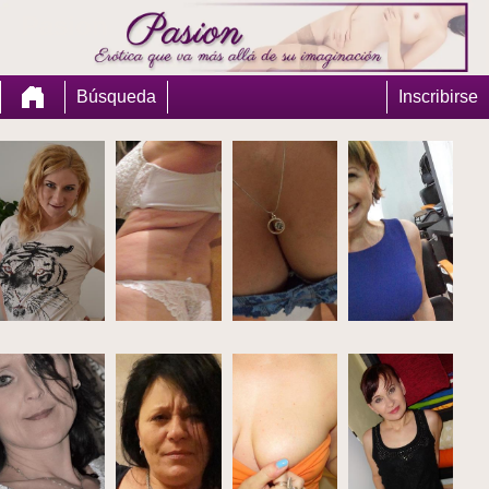
Pasion
Búsqueda
Inscribirse